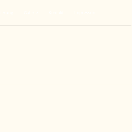
vierung
Galerie
Kontakt
Impressum